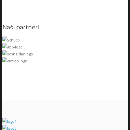
Naši partneri